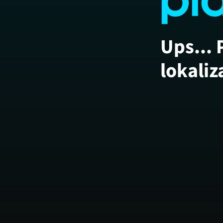
Ups... 
lokaliz