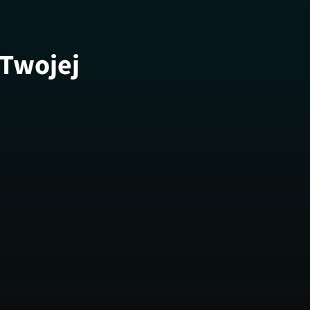
 Twojej