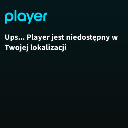
Ups... Player jest niedostępny w
Twojej lokalizacji