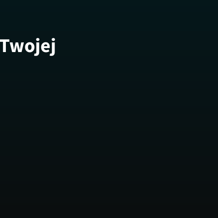
 Twojej