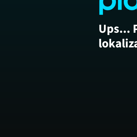
Ups... 
lokaliz