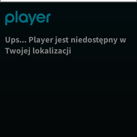
Ups... Player jest niedostępny w
Twojej lokalizacji