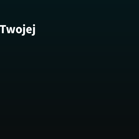
 Twojej