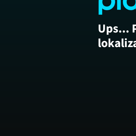
Ups... 
lokaliz