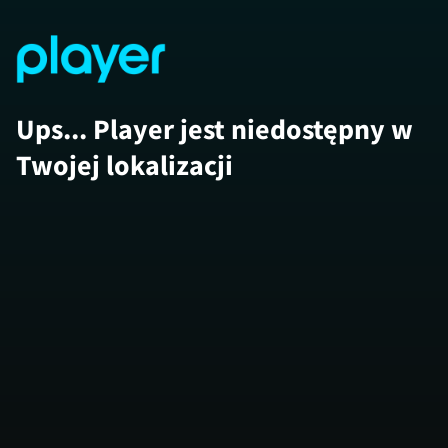
Ups... Player jest niedostępny w
Twojej lokalizacji