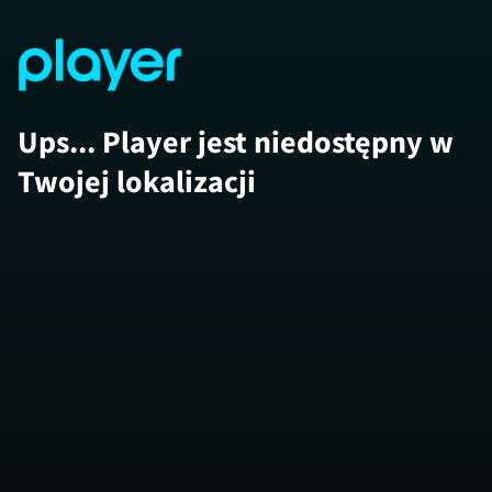
Ups... Player jest niedostępny w
Twojej lokalizacji