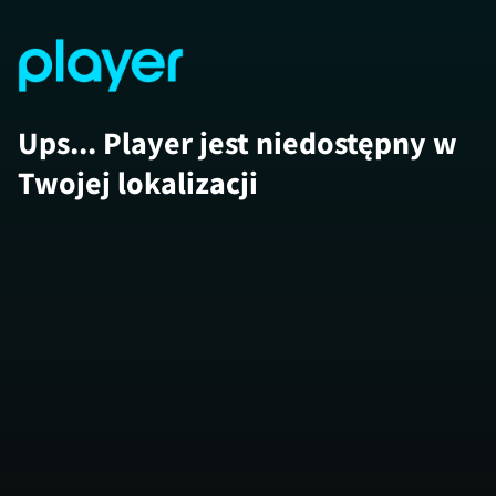
Ups... Player jest niedostępny w
Twojej lokalizacji