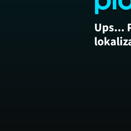
Ups... 
lokaliz