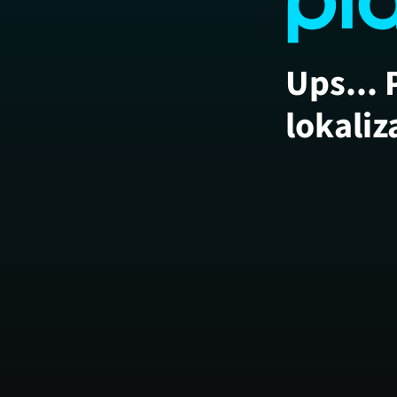
Ups... 
lokaliz