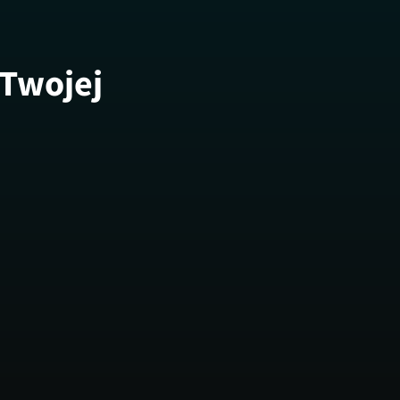
 Twojej