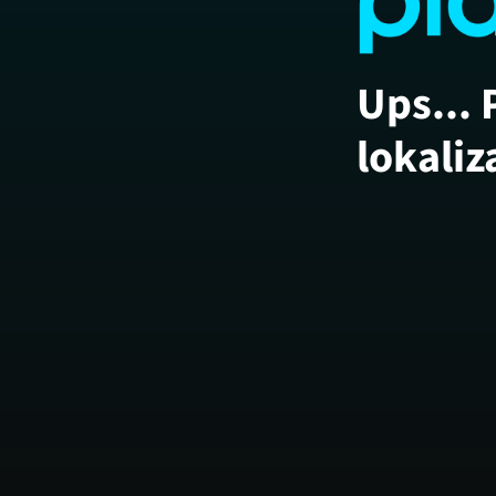
Ups... 
lokaliz