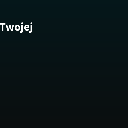
 Twojej