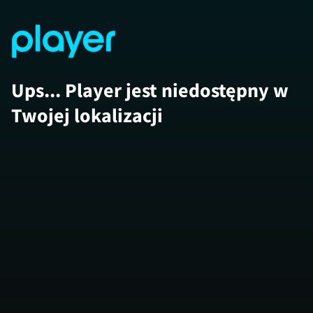
Ups... Player jest niedostępny w
Twojej lokalizacji