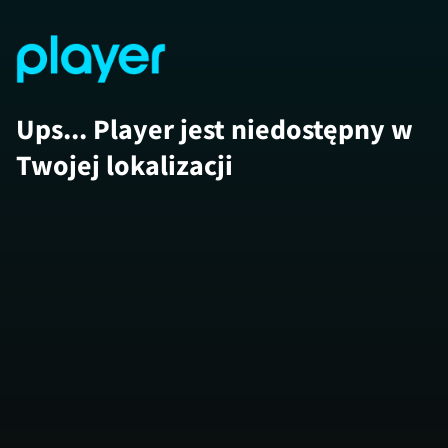
Ups... Player jest niedostępny w
Twojej lokalizacji