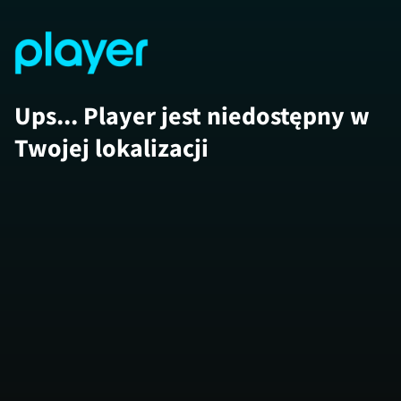
Ups... Player jest niedostępny w
Twojej lokalizacji