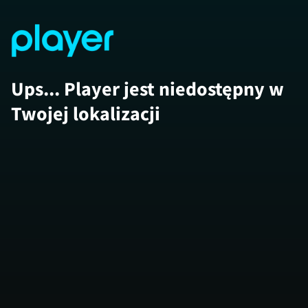
Ups... Player jest niedostępny w
Twojej lokalizacji