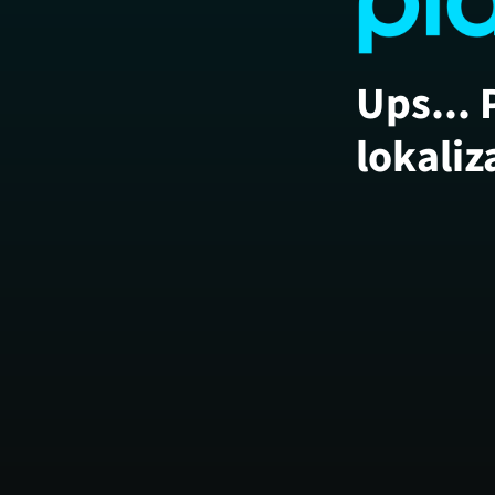
Ups... 
lokaliz