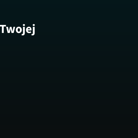
 Twojej