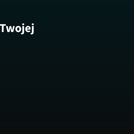
 Twojej