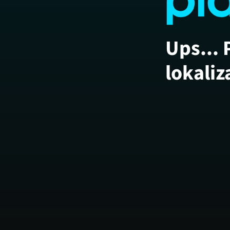
Ups... 
lokaliz