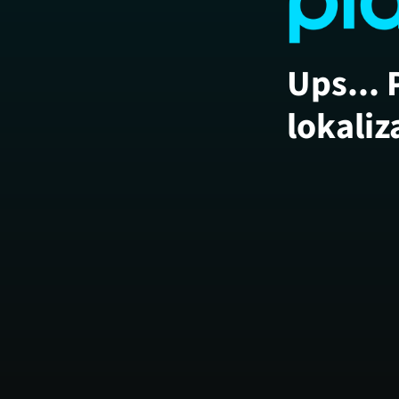
Ups... 
lokaliz