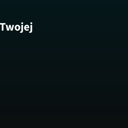
 Twojej