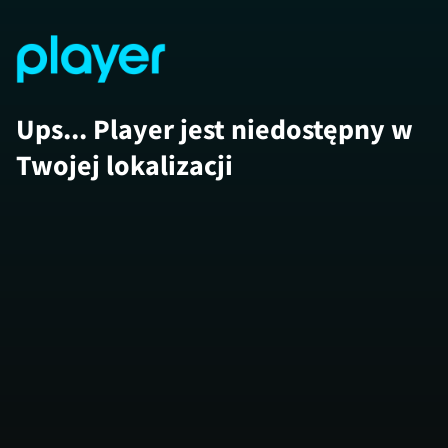
Ups... Player jest niedostępny w
Twojej lokalizacji